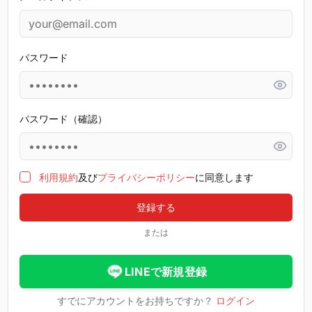
パスワード
パスワード（確認）
利用規約
及び
プライバシーポリシー
に同意します
登録する
または
LINEで新規登録
すでにアカウントをお持ちですか？
ログイン