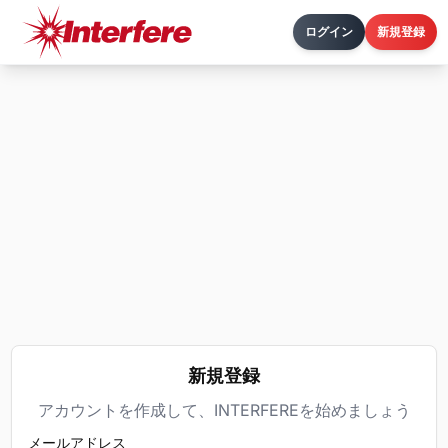
ログイン
新規登録
新規登録
アカウントを作成して、INTERFEREを始めましょう
メールアドレス