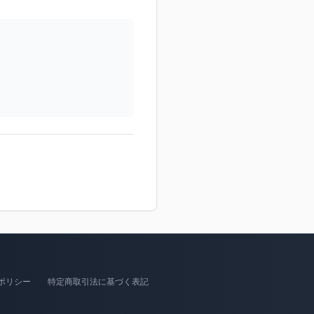
ポリシー
特定商取引法に基づく表記