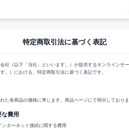
特定商取引法に基づく表記
会社（以下「当社」といいます。）が提供するオンラインサービス
ます。）における、特定商取引法に基づく表記です。
された各商品の価格に準じます。商品ページにて明示しており
要な費用
インターネット接続に関する費用