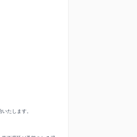
始いたします。