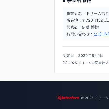
■ 事業者情報
事業者名：ドリーム合同会
所在地：〒720-1132
代表者：伊藤 博樹
お問い合わせ：
公式LIN
制定日：2025年8月1日
(C) 2025 ドリーム合同会社 All R
©
2026
ドリーム合同会